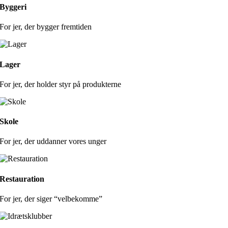
Byggeri
For jer, der
bygger
fremtiden
Lager
For jer, der
holder styr
på produkterne
Skole
For jer, der
uddanner
vores unger
Restauration
For jer, der siger
“velbekomme”