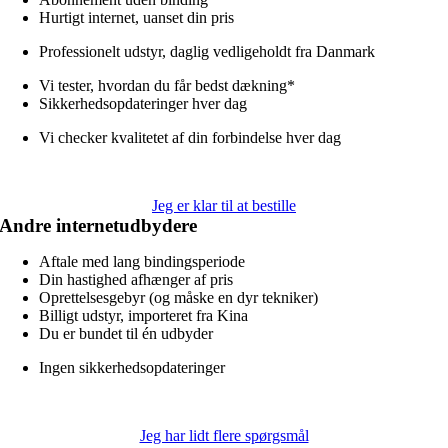
Hurtigt internet, uanset din pris
Professionelt udstyr, daglig vedligeholdt fra Danmark
Vi tester, hvordan du får bedst dækning*
Sikkerhedsopdateringer hver dag
Vi checker kvalitetet af din forbindelse hver dag
Jeg er klar til at bestille
Andre internetudbydere
Aftale med lang bindingsperiode
Din hastighed afhænger af pris
Oprettelsesgebyr (og måske en dyr tekniker)
Billigt udstyr, importeret fra Kina
Du er bundet til én udbyder
Ingen sikkerhedsopdateringer
Jeg har lidt flere spørgsmål