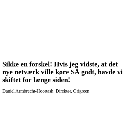
Sikke en forskel! Hvis jeg vidste, at det
nye netværk ville køre SÅ godt, havde vi
skiftet for længe siden!
Daniel Armbrecht-Hoortash, Direktør, Origreen